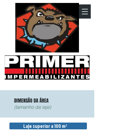
DIMENSÃO DA ÁREA
(tamanho da laje)
Laje superior a 100 m²